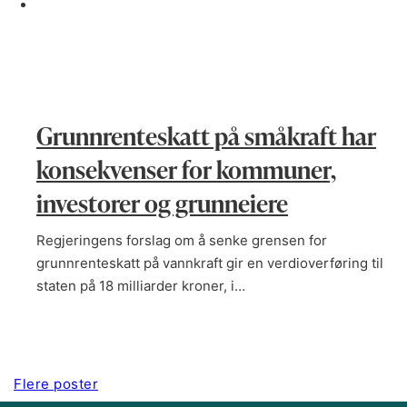
Grunnrenteskatt på småkraft har
konsekvenser for kommuner,
investorer og grunneiere
Regjeringens forslag om å senke grensen for
grunnrenteskatt på vannkraft gir en verdioverføring til
staten på 18 milliarder kroner, i…
Flere poster