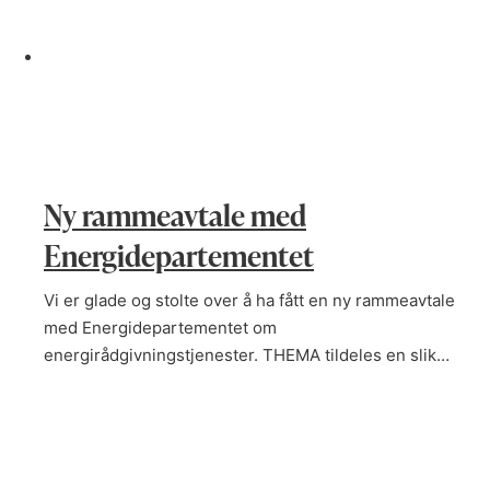
Ny rammeavtale med
Energidepartementet
Vi er glade og stolte over å ha fått en ny rammeavtale
med Energidepartementet om
energirådgivningstjenester. THEMA tildeles en slik…