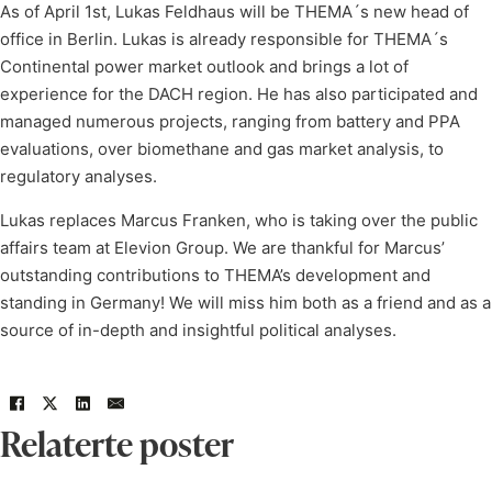
As of April 1st, Lukas Feldhaus will be THEMA´s new head of
office in Berlin. Lukas is already responsible for THEMA´s
Continental power market outlook and brings a lot of
experience for the DACH region. He has also participated and
managed numerous projects, ranging from battery and PPA
evaluations, over biomethane and gas market analysis, to
regulatory analyses.
Lukas replaces Marcus Franken, who is taking over the public
affairs team at Elevion Group. We are thankful for Marcus’
outstanding contributions to THEMA’s development and
standing in Germany! We will miss him both as a friend and as a
source of in-depth and insightful political analyses.
Relaterte poster