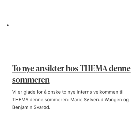
To nye ansikter hos THEMA denne
sommeren
Vi er glade for å ønske to nye interns velkommen til
THEMA denne sommeren: Marie Sølverud Wangen og
Benjamin Svarød.