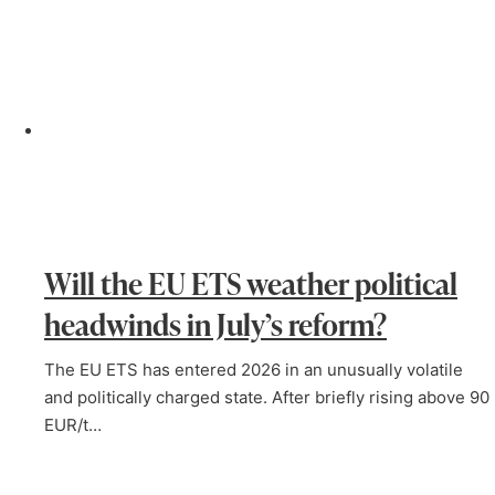
Will the EU ETS weather political
headwinds in July’s reform?
The EU ETS has entered 2026 in an unusually volatile
and politically charged state. After briefly rising above 90
EUR/t…