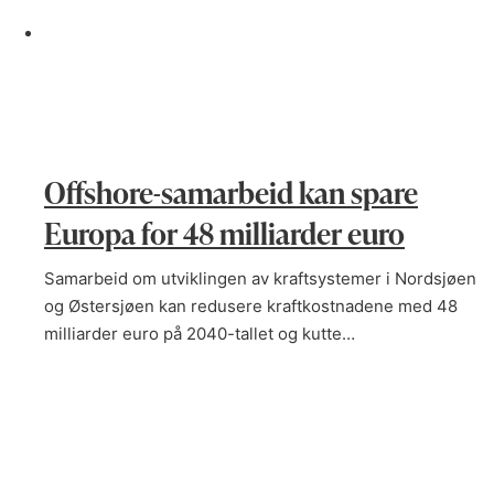
Offshore-samarbeid kan spare
Europa for 48 milliarder euro
Samarbeid om utviklingen av kraftsystemer i Nordsjøen
og Østersjøen kan redusere kraftkostnadene med 48
milliarder euro på 2040-tallet og kutte…