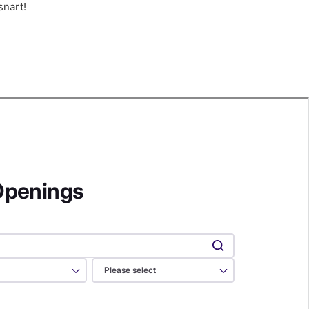
snart!