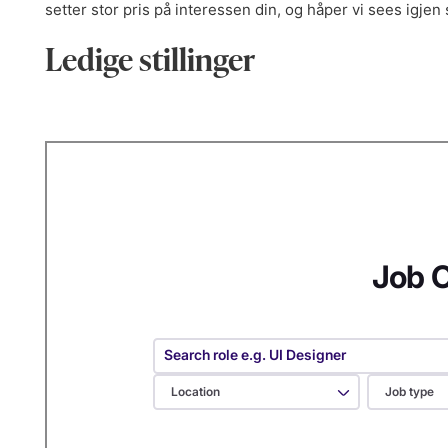
setter stor pris på interessen din, og håper vi sees igjen 
Ledige stillinger