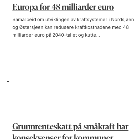
Europa for 48 milliarder euro
Samarbeid om utviklingen av kraftsystemer i Nordsjøen
og Østersjøen kan redusere kraftkostnadene med 48
milliarder euro på 2040-tallet og kutte…
Grunnrenteskatt på småkraft har
konsekvenser for kommuner,