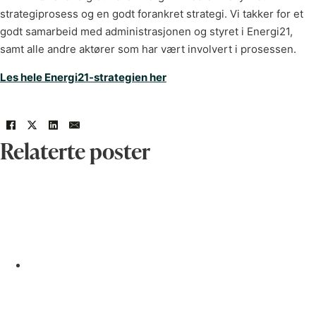
strategiprosess og en godt forankret strategi. Vi takker for et
godt samarbeid med administrasjonen og styret i Energi21,
samt alle andre aktører som har vært involvert i prosessen.
Les hele Energi21-strategien her
Relaterte poster