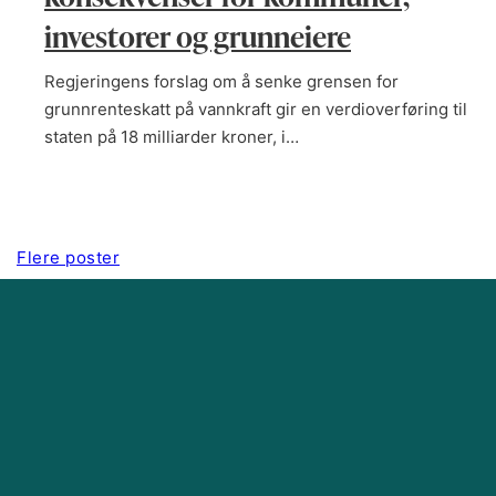
investorer og grunneiere
Regjeringens forslag om å senke grensen for
grunnrenteskatt på vannkraft gir en verdioverføring til
staten på 18 milliarder kroner, i…
Flere poster