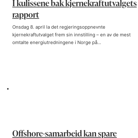
I kulissene bak kjernekraftutvalgets
rapport
Onsdag 8. april la det regjeringsoppnevnte
kjernekraftutvalget frem sin innstilling – en av de mest
omtalte energiutredningene i Norge på…
Offshore-samarbeid kan spare