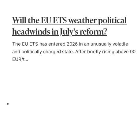
Will the EU ETS weather political
headwinds in July’s reform?
The EU ETS has entered 2026 in an unusually volatile
and politically charged state. After briefly rising above 90
EUR/t…