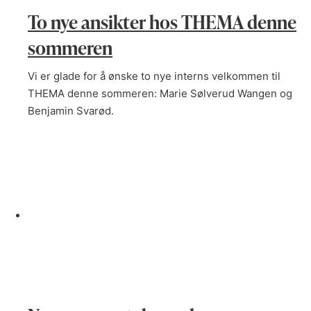
To nye ansikter hos THEMA denne
sommeren
Vi er glade for å ønske to nye interns velkommen til
THEMA denne sommeren: Marie Sølverud Wangen og
Benjamin Svarød.