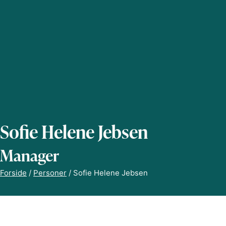
Sofie Helene Jebsen
Manager
Forside
/
Personer
/
Sofie Helene Jebsen