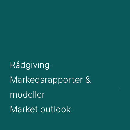
Rådgiving
Markedsrapporter &
modeller
Market outlook