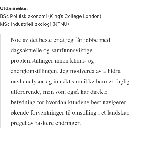
Utdannelse:
BSc Politisk økonomi (King’s College London),
MSc Industriell økologi (NTNU)
Noe av det beste er at jeg får jobbe med
dagsaktuelle og samfunnsviktige
problemstillinger innen klima- og
energiomstillingen. Jeg motiveres av å bidra
med analyser og innsikt som ikke bare er faglig
utfordrende, men som også har direkte
betydning for hvordan kundene best navigerer
økende forventninger til omstilling i et landskap
preget av raskere endringer.